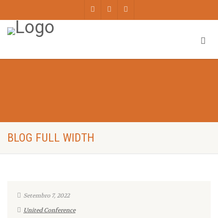
BLOG FULL WIDTH
Setembro 7, 2022
United Conference