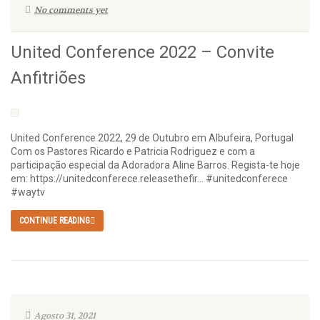
No comments yet
United Conference 2022 – Convite
Anfitriões
United Conference 2022, 29 de Outubro em Albufeira, Portugal
Com os Pastores Ricardo e Patricia Rodriguez e com a
participação especial da Adoradora Aline Barros. Regista-te hoje
em: https://unitedconferece.releasethefir… #unitedconferece
#waytv
CONTINUE READING
Agosto 31, 2021