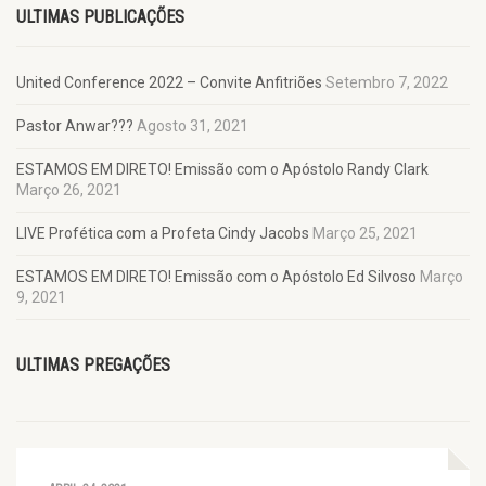
ULTIMAS PUBLICAÇÕES
United Conference 2022 – Convite Anfitriões
Setembro 7, 2022
Pastor Anwar???
Agosto 31, 2021
ESTAMOS EM DIRETO! Emissão com o Apóstolo Randy Clark
Março 26, 2021
LIVE Profética com a Profeta Cindy Jacobs
Março 25, 2021
ESTAMOS EM DIRETO! Emissão com o Apóstolo Ed Silvoso
Março
9, 2021
ULTIMAS PREGAÇÕES