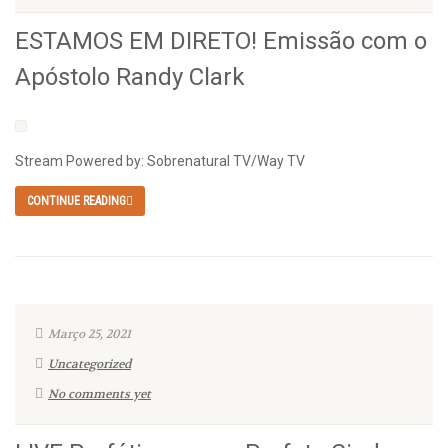
ESTAMOS EM DIRETO! Emissão com o
Apóstolo Randy Clark
Stream Powered by: Sobrenatural TV/Way TV
CONTINUE READING
Março 25, 2021
Uncategorized
No comments yet