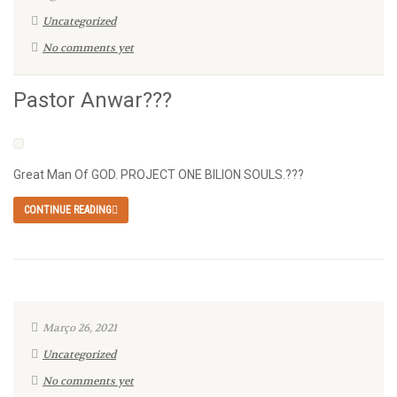
Uncategorized
No comments yet
Pastor Anwar???
Great Man Of GOD. PROJECT ONE BILION SOULS.???
CONTINUE READING
Março 26, 2021
Uncategorized
No comments yet