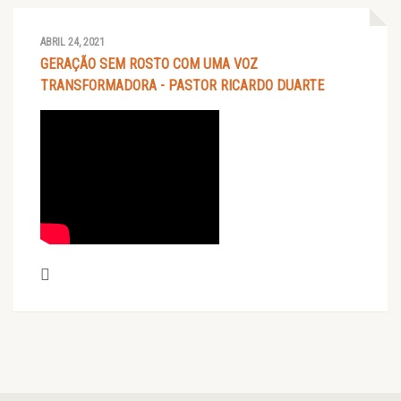
ABRIL 24, 2021
GERAÇÃO SEM ROSTO COM UMA VOZ
TRANSFORMADORA - PASTOR RICARDO DUARTE