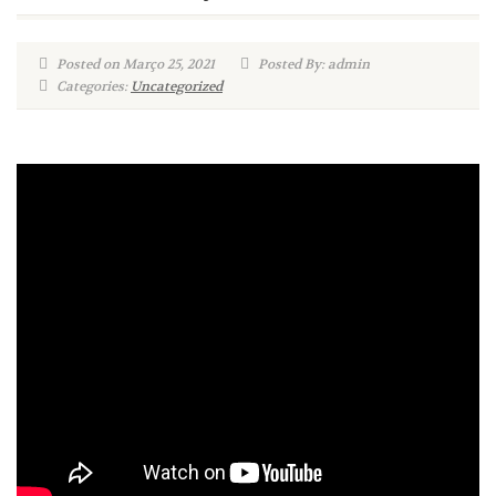
Posted on Março 25, 2021
Posted By: admin
Categories:
Uncategorized