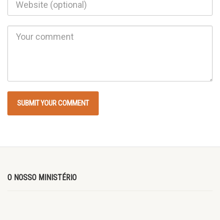
O NOSSO MINISTÉRIO