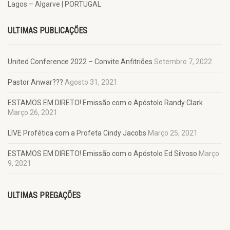
Lagos – Algarve | PORTUGAL
ULTIMAS PUBLICAÇÕES
United Conference 2022 – Convite Anfitriões
Setembro 7, 2022
Pastor Anwar???
Agosto 31, 2021
ESTAMOS EM DIRETO! Emissão com o Apóstolo Randy Clark
Março 26, 2021
LIVE Profética com a Profeta Cindy Jacobs
Março 25, 2021
ESTAMOS EM DIRETO! Emissão com o Apóstolo Ed Silvoso
Março
9, 2021
ULTIMAS PREGAÇÕES