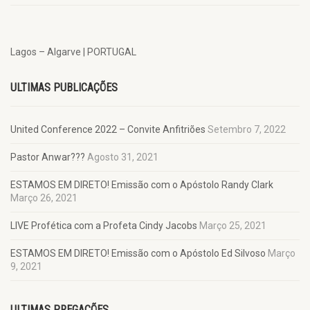
Lagos – Algarve | PORTUGAL
ULTIMAS PUBLICAÇÕES
United Conference 2022 – Convite Anfitriões
Setembro 7, 2022
Pastor Anwar???
Agosto 31, 2021
ESTAMOS EM DIRETO! Emissão com o Apóstolo Randy Clark
Março 26, 2021
LIVE Profética com a Profeta Cindy Jacobs
Março 25, 2021
ESTAMOS EM DIRETO! Emissão com o Apóstolo Ed Silvoso
Março
9, 2021
ULTIMAS PREGAÇÕES