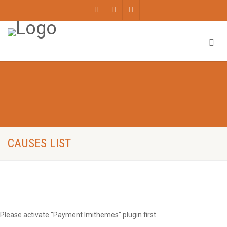
CAUSES LIST
Please activate "Payment Imithemes" plugin first.