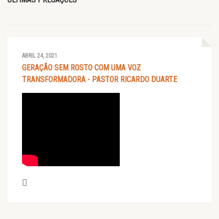
ABRIL 24, 2021
GERAÇÃO SEM ROSTO COM UMA VOZ
TRANSFORMADORA - PASTOR RICARDO DUARTE