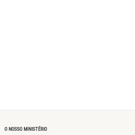
O NOSSO MINISTÉRIO