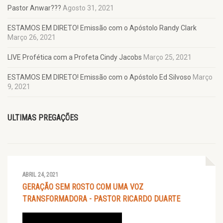
Pastor Anwar???
Agosto 31, 2021
ESTAMOS EM DIRETO! Emissão com o Apóstolo Randy Clark
Março 26, 2021
LIVE Profética com a Profeta Cindy Jacobs
Março 25, 2021
ESTAMOS EM DIRETO! Emissão com o Apóstolo Ed Silvoso
Março
9, 2021
ULTIMAS PREGAÇÕES
ABRIL 24, 2021
GERAÇÃO SEM ROSTO COM UMA VOZ
TRANSFORMADORA - PASTOR RICARDO DUARTE