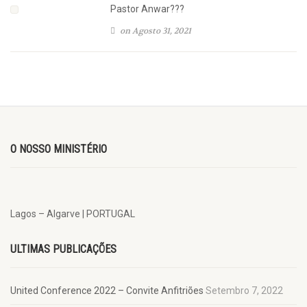
Pastor Anwar???
on Agosto 31, 2021
O NOSSO MINISTÉRIO
Lagos – Algarve | PORTUGAL
ULTIMAS PUBLICAÇÕES
United Conference 2022 – Convite Anfitriões
Setembro 7, 2022