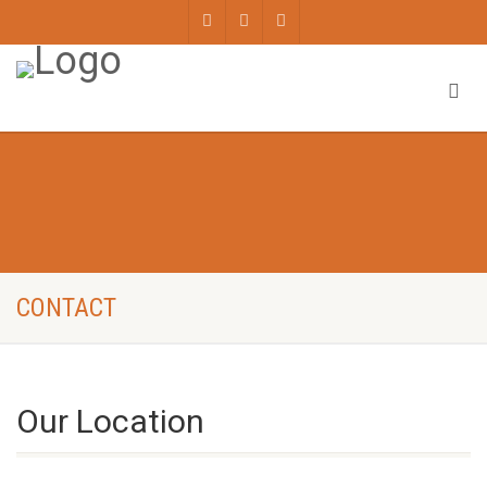
CONTACT
Our Location