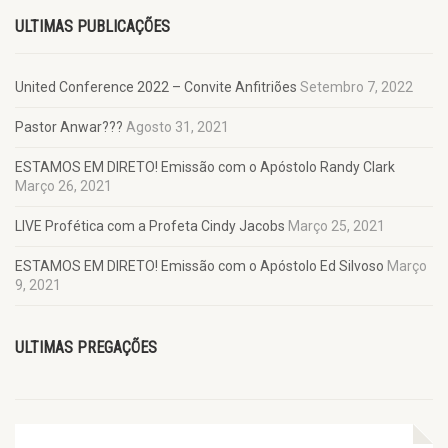
ULTIMAS PUBLICAÇÕES
United Conference 2022 – Convite Anfitriões
Setembro 7, 2022
Pastor Anwar???
Agosto 31, 2021
ESTAMOS EM DIRETO! Emissão com o Apóstolo Randy Clark
Março 26, 2021
LIVE Profética com a Profeta Cindy Jacobs
Março 25, 2021
ESTAMOS EM DIRETO! Emissão com o Apóstolo Ed Silvoso
Março
9, 2021
ULTIMAS PREGAÇÕES