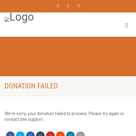
DONATION FAILED
We're sorry, your donation failed to process. Please try again or
contact site support.