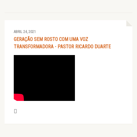
ABRIL 24, 2021
GERAÇÃO SEM ROSTO COM UMA VOZ
TRANSFORMADORA - PASTOR RICARDO DUARTE