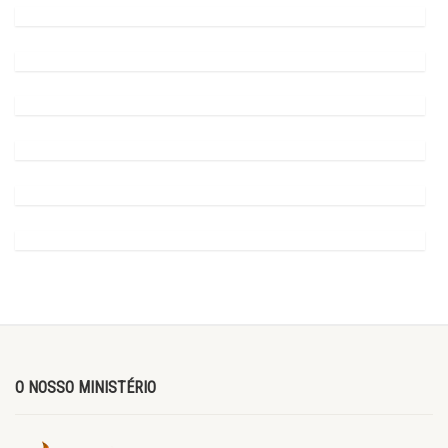
O NOSSO MINISTÉRIO