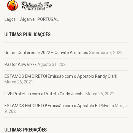
Lagos – Algarve | PORTUGAL
ULTIMAS PUBLICAÇÕES
United Conference 2022 – Convite Anfitriões
Setembro 7, 2022
Pastor Anwar???
Agosto 31, 2021
ESTAMOS EM DIRETO! Emissão com o Apóstolo Randy Clark
Março 26, 2021
LIVE Profética com a Profeta Cindy Jacobs
Março 25, 2021
ESTAMOS EM DIRETO! Emissão com o Apóstolo Ed Silvoso
Março
9, 2021
ULTIMAS PREGAÇÕES