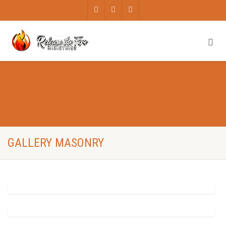
GALLERY MASONRY