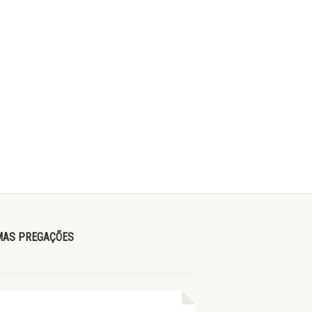
MAS PREGAÇÕES