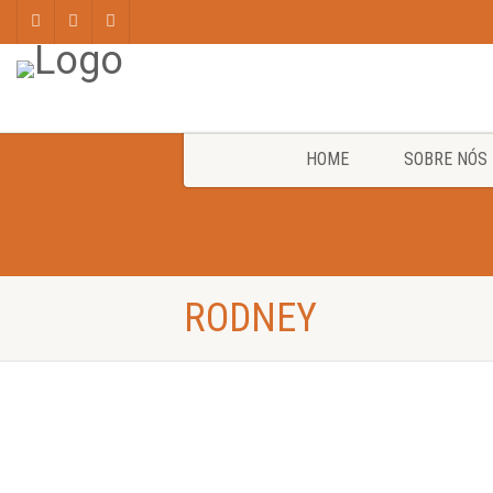
HOME
SOBRE NÓS
RODNEY