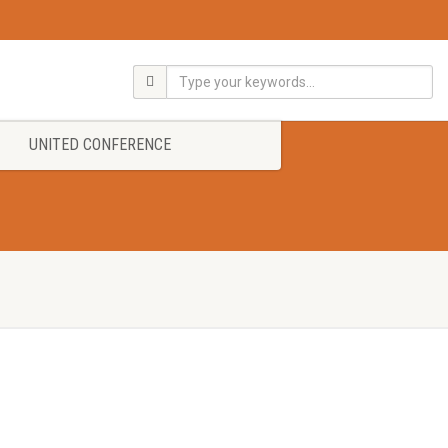
UNITED CONFERENCE