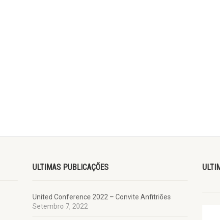
ULTIMAS PUBLICAÇÕES
ULTI
United Conference 2022 – Convite Anfitriões
Setembro 7, 2022