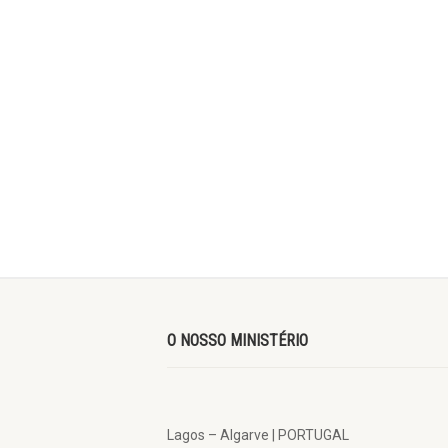
O NOSSO MINISTÉRIO
Lagos – Algarve | PORTUGAL