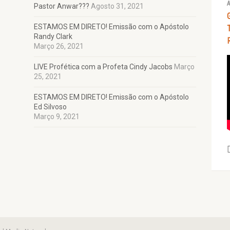
A
Pastor Anwar???
Agosto 31, 2021
ESTAMOS EM DIRETO! Emissão com o Apóstolo
Randy Clark
Março 26, 2021
LIVE Profética com a Profeta Cindy Jacobs
Março
25, 2021
ESTAMOS EM DIRETO! Emissão com o Apóstolo
Ed Silvoso
Março 9, 2021