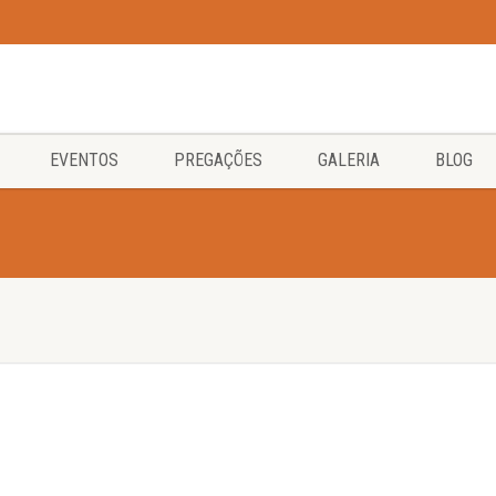
EVENTOS
PREGAÇÕES
GALERIA
BLOG