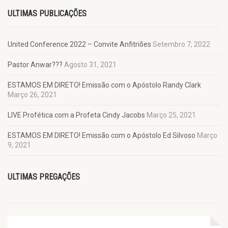
ULTIMAS PUBLICAÇÕES
United Conference 2022 – Convite Anfitriões
Setembro 7, 2022
Pastor Anwar???
Agosto 31, 2021
ESTAMOS EM DIRETO! Emissão com o Apóstolo Randy Clark
Março 26, 2021
LIVE Profética com a Profeta Cindy Jacobs
Março 25, 2021
ESTAMOS EM DIRETO! Emissão com o Apóstolo Ed Silvoso
Março
9, 2021
ULTIMAS PREGAÇÕES