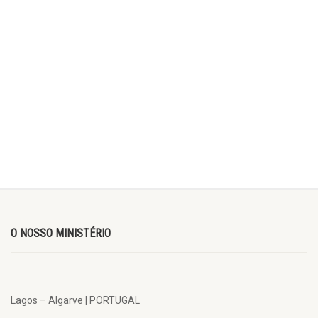
O NOSSO MINISTÉRIO
Lagos – Algarve | PORTUGAL