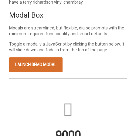
have a
terry richardson vinyl chambray.
Modal Box
Modals are streamlined, but flexible, dialog prompts with the
minimum required functionality and smart defaults.
Toggle a modal via JavaScript by clicking the button below. It
will slide down and fade in from the top of the page.
LAUNCH DEMO MODAL
9000