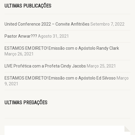
ULTIMAS PUBLICAÇÕES
United Conference 2022 – Convite Anfitriões
Setembro 7, 2022
Pastor Anwar???
Agosto 31, 2021
ESTAMOS EM DIRETO! Emissão com o Apóstolo Randy Clark
Março 26, 2021
LIVE Profética com a Profeta Cindy Jacobs
Março 25, 2021
ESTAMOS EM DIRETO! Emissão com o Apóstolo Ed Silvoso
Março
9, 2021
ULTIMAS PREGAÇÕES