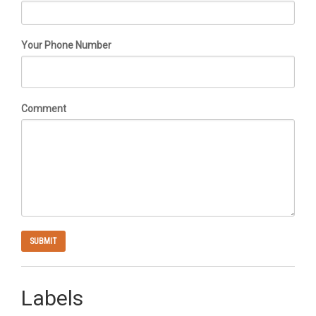
Your Phone Number
Comment
Labels