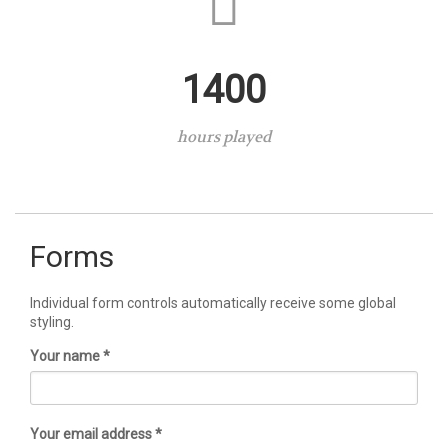
1400
hours played
Forms
Individual form controls automatically receive some global
styling.
Your name *
Your email address *