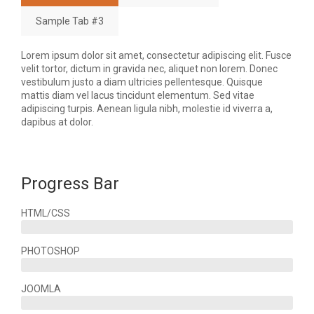
Sample Tab #3
Lorem ipsum dolor sit amet, consectetur adipiscing elit. Fusce
velit tortor, dictum in gravida nec, aliquet non lorem. Donec
vestibulum justo a diam ultricies pellentesque. Quisque
mattis diam vel lacus tincidunt elementum. Sed vitae
adipiscing turpis. Aenean ligula nibh, molestie id viverra a,
dapibus at dolor.
Progress Bar
HTML/CSS
PHOTOSHOP
JOOMLA