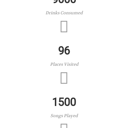
Drinks Consumed
96
Places Visited
1500
Songs Played