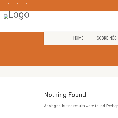
HOME
SOBRE NÓS
Nothing Found
Apologies, but no results were found. Perhaps 