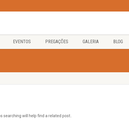
EVENTOS
PREGAÇÕES
GALERIA
BLOG
searching will help find a related post..