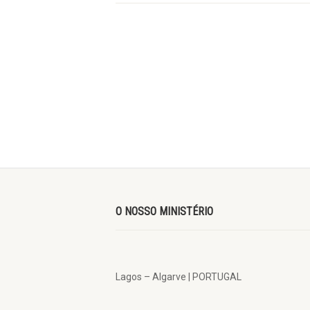
O NOSSO MINISTÉRIO
Lagos – Algarve | PORTUGAL