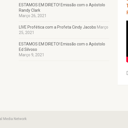
ESTAMOS EM DIRETO! Emissão com o Apóstolo
Randy Clark
Março 26, 2021
LIVE Profética com a Profeta Cindy Jacobs
Março
25, 2021
ESTAMOS EM DIRETO! Emissão com o Apóstolo
Ed Silvoso
Março 9, 2021
ral Media Network