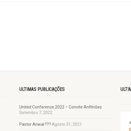
ULTIMAS PUBLICAÇÕES
ULTI
United Conference 2022 – Convite Anfitriões
Setembro 7, 2022
A
Pastor Anwar???
Agosto 31, 2021