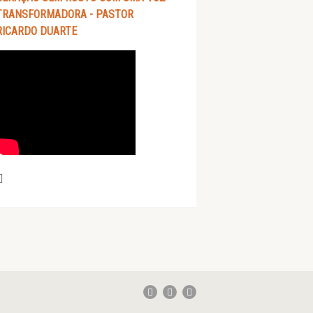
TRANSFORMADORA - PASTOR
RICARDO DUARTE