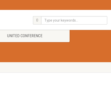
UNITED CONFERENCE