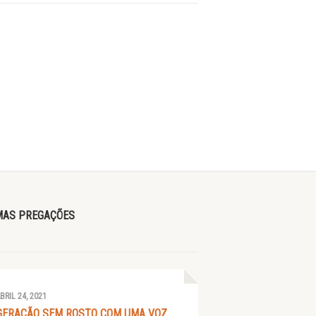
MAS PREGAÇÕES
BRIL 24, 2021
GERAÇÃO SEM ROSTO COM UMA VOZ