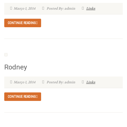
Março 1, 2014
Posted By: admin
Links
CONTINUE READING
Rodney
Março 1, 2014
Posted By: admin
Links
CONTINUE READING