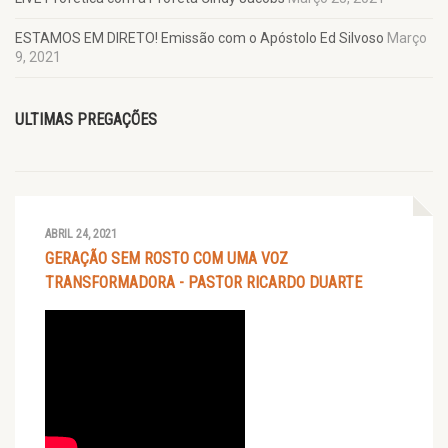
ESTAMOS EM DIRETO! Emissão com o Apóstolo Ed Silvoso
Março
9, 2021
ULTIMAS PREGAÇÕES
ABRIL 24, 2021
GERAÇÃO SEM ROSTO COM UMA VOZ
TRANSFORMADORA - PASTOR RICARDO DUARTE