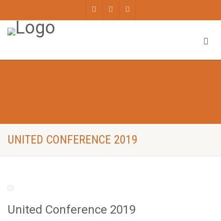
UNITED CONFERENCE 2019
United Conference 2019